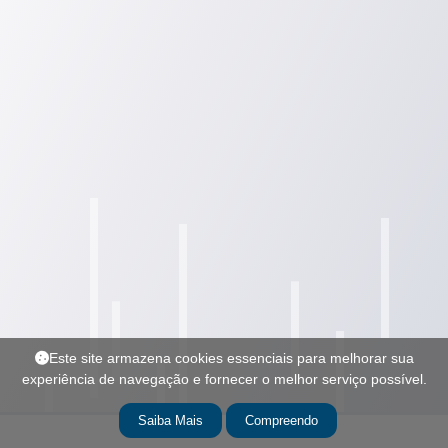
Este site armazena cookies essenciais para melhorar sua
experiência de navegação e fornecer o melhor serviço possível.